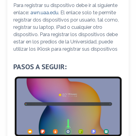
Para registrar su dispositivo debe ir al siguiente
enlace:
awn.uaa.edu
. El enlace solo te permite
registrar dos dispositivos por usuario, tal como,
registrar su laptop, iPad o cualquier otro
dispositivo. Para registrar los dispositivos debe
estar en los predios de la Universidad, puede
utilizar los iKiosk para registrar sus dispositivos
PASOS A SEGUIR: